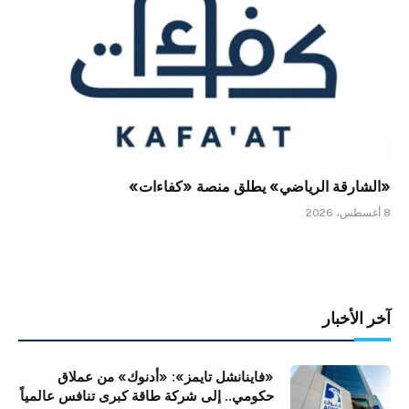
«الشارقة الرياضي» يطلق منصة «كفاءات»
8 أغسطس، 2026
آخر الأخبار
«فاينانشل تايمز»: «أدنوك» من عملاق
حكومي.. إلى شركة طاقة كبرى تنافس عالمياً