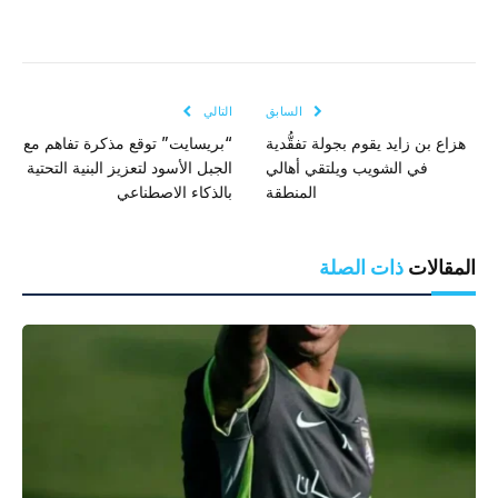
السابق
التالي
هزاع بن زايد يقوم بجولة تفقُّدية
“بريسايت” توقع مذكرة تفاهم مع
في الشويب ويلتقي أهالي
الجبل الأسود لتعزيز البنية التحتية
المنطقة
بالذكاء الاصطناعي
المقالات
ذات الصلة