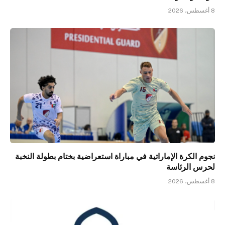
8 أغسطس، 2026
نجوم الكرة الإماراتية في مباراة استعراضية بختام بطولة النخبة
لحرس الرئاسة
8 أغسطس، 2026