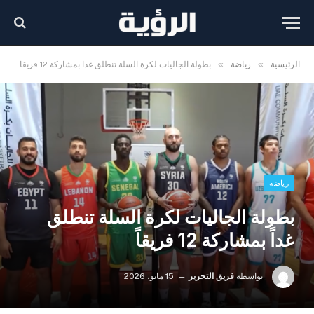
»
»
الرئيسية
رياضة
بطولة الجاليات لكرة السلة تنطلق غداً بمشاركة 12 فريقاً
رياضة
بطولة الجاليات لكرة السلة تنطلق
غداً بمشاركة 12 فريقاً
بواسطة
فريق التحرير
15 مايو، 2026