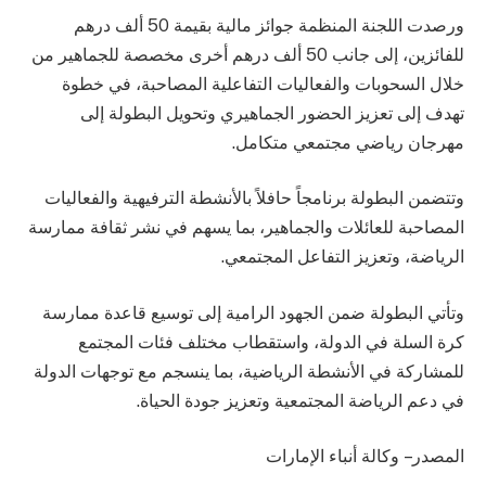
ورصدت اللجنة المنظمة جوائز مالية بقيمة 50 ألف درهم
للفائزين، إلى جانب 50 ألف درهم أخرى مخصصة للجماهير من
خلال السحوبات والفعاليات التفاعلية المصاحبة، في خطوة
تهدف إلى تعزيز الحضور الجماهيري وتحويل البطولة إلى
مهرجان رياضي مجتمعي متكامل.
وتتضمن البطولة برنامجاً حافلاً بالأنشطة الترفيهية والفعاليات
المصاحبة للعائلات والجماهير، بما يسهم في نشر ثقافة ممارسة
الرياضة، وتعزيز التفاعل المجتمعي.
وتأتي البطولة ضمن الجهود الرامية إلى توسيع قاعدة ممارسة
كرة السلة في الدولة، واستقطاب مختلف فئات المجتمع
للمشاركة في الأنشطة الرياضية، بما ينسجم مع توجهات الدولة
في دعم الرياضة المجتمعية وتعزيز جودة الحياة.
المصدر – وكالة أنباء الإمارات