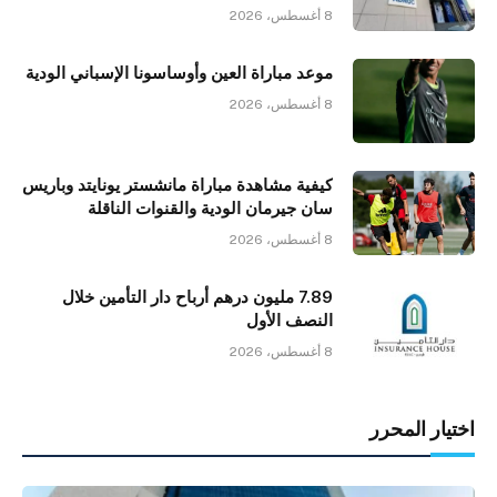
8 أغسطس، 2026
موعد مباراة العين وأوساسونا الإسباني الودية
8 أغسطس، 2026
كيفية مشاهدة مباراة مانشستر يونايتد وباريس
سان جيرمان الودية والقنوات الناقلة
8 أغسطس، 2026
7.89 مليون درهم أرباح دار التأمين خلال
النصف الأول
8 أغسطس، 2026
اختيار المحرر