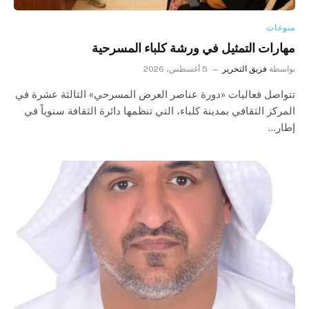
منوعات
مهارات التمثيل في ورشة كلباء المسرحية
بواسطة
فريق التحرير
5 أغسطس، 2026
تتواصل فعاليات «دورة عناصر العرض المسرحي» الثالثة عشرة في
المركز الثقافي بمدينة كلباء، التي تنظمها دائرة الثقافة سنوياً في
إطار…