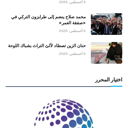
6 أغسطس، 2026
محمد صلاح ينضم إلى طرابزون التركي في
«صفقة العمر»
6 أغسطس، 2026
حنان الزين تصطاد لآلئ التراث بشباك اللوحة
6 أغسطس، 2026
اختيار المحرر