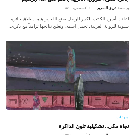
بواسطة
فريق التحرير
4 أغسطس، 2026
أعلنت أسرة الكاتب الكبير الراحل صنع الله إبراهيم، إطلاق جائزة
سنوية للرواية العربية، تحمل اسمه، وتعلَن نتائجها تزامناً مع ذكرى…
منوعات
نجاة مكي.. تشكيلية تلون الذاكرة