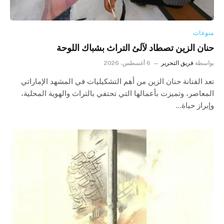
منوعات
حنان الزين تصطاد لآلئ التراث بشباك اللوحة
بواسطة
فريق التحرير
6 أغسطس، 2026
تعد الفنانة حنان الزين من أهم التشكيليات في المشهد الإماراتي
المعاصر، وتميزت بأعمالها التي تحتفي بالتراث والهوية المحلية،
وإبراز حياة…