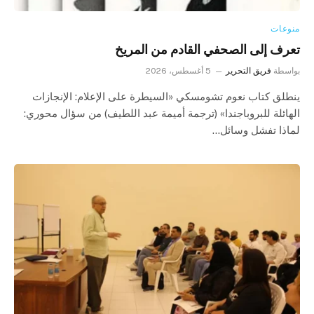
منوعات
تعرف إلى الصحفي القادم من المريخ
بواسطة
فريق التحرير
5 أغسطس، 2026
ينطلق كتاب نعوم تشومسكي «السيطرة على الإعلام: الإنجازات
الهائلة للبروباجندا» (ترجمة أميمة عبد اللطيف) من سؤال محوري:
لماذا تفشل وسائل…