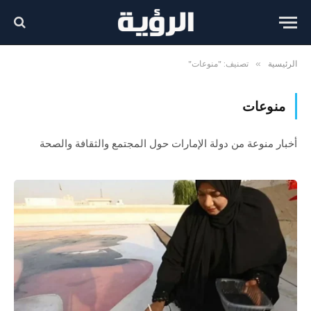
»
الرئيسية
تصنيف: "منوعات"
منوعات
أخبار منوعة من دولة الإمارات حول المجتمع والثقافة والصحة