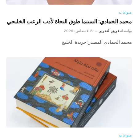
منوعات
محمد الحمادي: السينما طوق النجاة لأدب الرعب الخليجي
بواسطة
فريق التحرير
5 أغسطس، 2026
محمد الحمادي المصدر: جريدة الخليج
منوعات