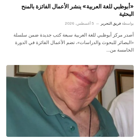
«أبوظبي للغة العربية» ينشر الأعمال الفائزة بالمنح
البحثية
بواسطة
فريق التحرير
5 أغسطس، 2026
أصدر مركز أبوظبي للغة العربية سبعة كتب جديدة ضمن سلسلة
«البصائر للبحوث والدراسات»، تضم الأعمال الفائزة في الدورة
الخامسة من…