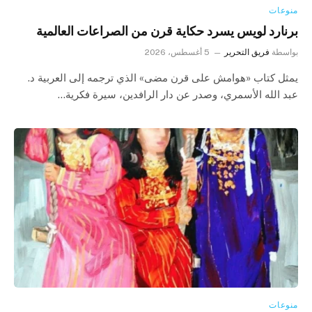
منوعات
برنارد لويس يسرد حكاية قرن من الصراعات العالمية
بواسطة
فريق التحرير
5 أغسطس، 2026
يمثل كتاب «هوامش على قرن مضى» الذي ترجمه إلى العربية د.
عبد الله الأسمري، وصدر عن دار الرافدين، سيرة فكرية…
منوعات