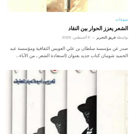
منوعات
الشعر يعزز الحوار بين النقاد
بواسطة
فريق التحرير
5 أغسطس، 2026
صدر عن مؤسسة سلطان بن علي العويس الثقافية ومؤسسة عبد
الحميد شومان كتاب جديد بعنوان (استعادة الشعر ـ من الآباء…