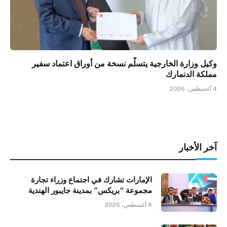
وكيل وزارة الخارجية يتسلّم نسخة من أوراق اعتماد سفير
مملكة الدنمارك
4 أغسطس، 2026
آخر الأخبار
الإمارات تشارك في اجتماع وزراء تجارة
مجموعة “بريكس” بمدينة جايبور الهندية
8 أغسطس، 2026