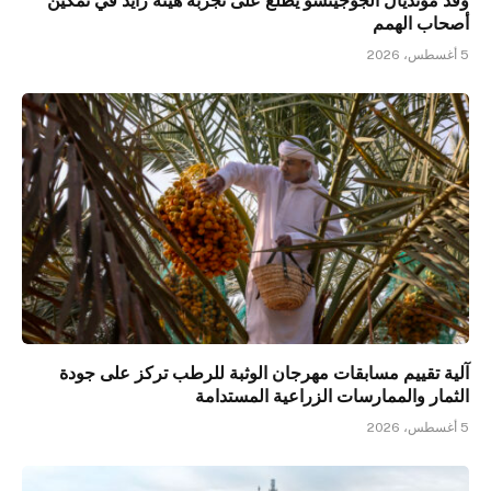
أصحاب الهمم
5 أغسطس، 2026
آلية تقييم مسابقات مهرجان الوثبة للرطب تركز على جودة
الثمار والممارسات الزراعية المستدامة
5 أغسطس، 2026