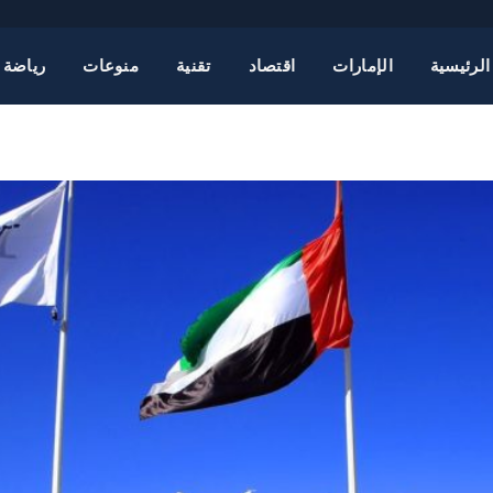
الرئيسية
الإمارات
اقتصاد
تقنية
منوعات
رياضة