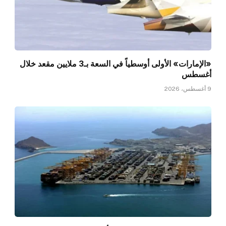
«الإمارات» الأولى أوسطياً في السعة بـ3 ملايين مقعد خلال
أغسطس
9 أغسطس، 2026