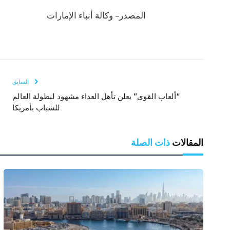
المصدر – وكالة أنباء الإمارات
السابق
“ألعاب القوى” يعلن تأهل العداء مشهود لبطولة العالم
للشباب بأمريكا
المقالات
ذات الصلة