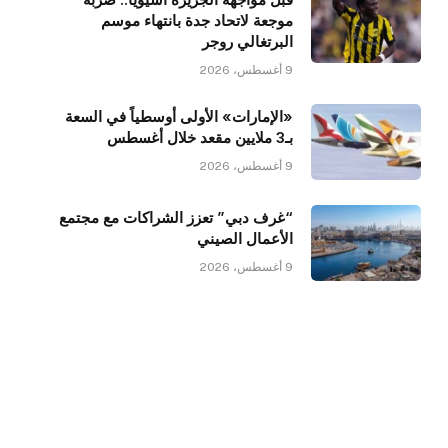
موجعة لاتحاد جدة بانتهاء موسم
البرتغالي روجر
9 أغسطس، 2026
«الإمارات» الأولى أوسطياً في السعة
بـ3 ملايين مقعد خلال أغسطس
9 أغسطس، 2026
“غرف دبي” تعزز الشراكات مع مجتمع
الأعمال الصيني
9 أغسطس، 2026