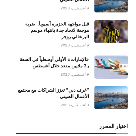
9 أغسطس، 2026
قبل مواجهة الجزيرة آسيوياً.. ضربة
موجعة لاتحاد جدة بانتهاء موسم
البرتغالي روجر
9 أغسطس، 2026
«الإمارات» الأولى أوسطياً في السعة
بـ3 ملايين مقعد خلال أغسطس
9 أغسطس، 2026
“غرف دبي” تعزز الشراكات مع مجتمع
الأعمال الصيني
9 أغسطس، 2026
اختيار المحرر