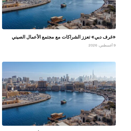
«غرف دبي» تعزز الشراكات مع مجتمع الأعمال الصيني
9 أغسطس، 2026