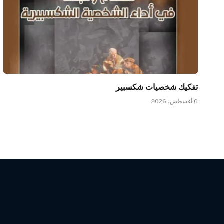
تفكيك شخصيات شكسبير
6 أغسطس، 2026