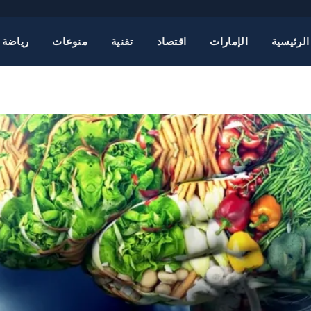
الرئيسية
الإمارات
اقتصاد
تقنية
منوعات
رياضة