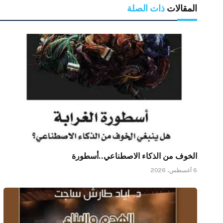
المقالات
ذات الصلة
الخوف من الذكاء الاصطناعي..أسطورة
6 أغسطس، 2026