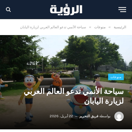
»
»
الرئيسية
منوعات
سياحة الأنمي تدعو العالم العربي لزيارة اليابان
منوعات
سياحة الأنمي تدعو العالم العربي
لزيارة اليابان
بواسطة
فريق التحرير
22 أبريل، 2026