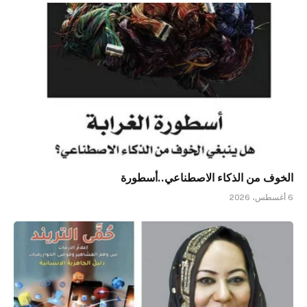
الخوف من الذكاء الاصطناعي..أسطورة
6 أغسطس، 2026