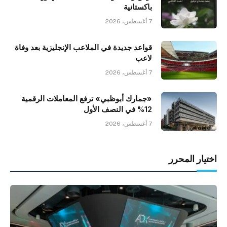
باكستانية
7 أغسطس، 2026
قواعد جديدة في الملاعب الإنجليزية بعد وفاة
لاعب
7 أغسطس، 2026
«جمارك أبوظبي» ترفع المعاملات الرقمية
12% في النصف الأول
7 أغسطس، 2026
اختيار المحرر