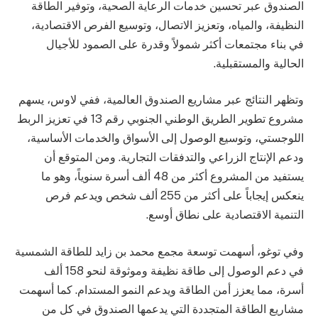
الصندوق عبر تحسين خدمات الرعاية الصحية، وتوفير الطاقة
النظيفة، والمياه، وتعزيز الاتصال، وتوسيع الفرص الاقتصادية،
في بناء مجتمعات أكثر شمولاً وقدرة على الصمود للأجيال
الحالية والمستقبلية.
وتظهر النتائج عبر مشاريع الصندوق العالمية، ففي لاوس، يسهم
مشروع تطوير الطريق الوطني الجنوبي رقم 13 في تعزيز الربط
اللوجستي، وتوسيع الوصول إلى الأسواق والخدمات الأساسية،
ودعم الإنتاج الزراعي والتدفقات التجارية. ومن المتوقع أن
يستفيد من المشروع أكثر من 48 ألف أسرة سنوياً، وهو ما
ينعكس إيجاباً على أكثر من 255 ألف شخص ويدعم فرص
التنمية الاقتصادية على نطاق أوسع.
وفي توغو، أسهمت توسعة مجمع محمد بن زايد للطاقة الشمسية
في دعم الوصول إلى طاقة نظيفة وموثوقة لنحو 158 ألف
أسرة، مما يعزز أمن الطاقة ويدعم النمو المستدام. كما أسهمت
مشاريع الطاقة المتجددة التي يدعمها الصندوق في كل من