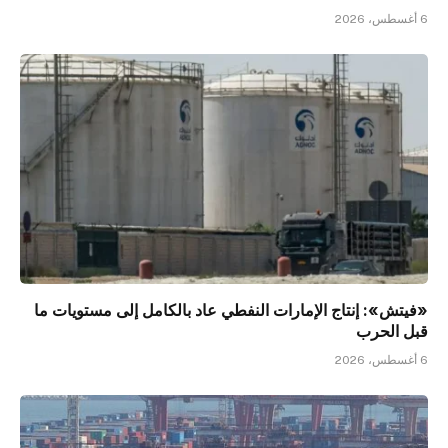
6 أغسطس، 2026
«فيتش»: إنتاج الإمارات النفطي عاد بالكامل إلى مستويات ما
قبل الحرب
6 أغسطس، 2026