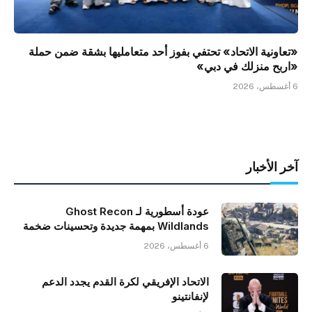
«تعاونية الاتحاد» تحتفي بفوز أحد متعامليها بشقة ضمن حملة
«اربح منزلك في دبي»
6 أغسطس، 2026
آخر الأخبار
عودة أسطورية لـ Ghost Recon
Wildlands بمهمة جديدة وتحسينات ضخمة
6 أغسطس، 2026
الاتحاد الإفريقي لكرة القدم يجدد الدعم
لإنفانتينو