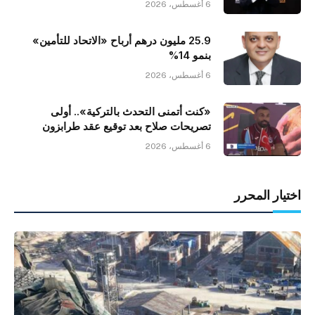
6 أغسطس، 2026
25.9 مليون درهم أرباح «الاتحاد للتأمين»
بنمو 14%
6 أغسطس، 2026
«كنت أتمنى التحدث بالتركية».. أولى
تصريحات صلاح بعد توقيع عقد طرابزون
6 أغسطس، 2026
اختيار المحرر