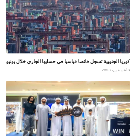
كوريا الجنوبية تسجل فائضا قياسيا في حسابها الجاري خلال يونيو
6 أغسطس، 2026