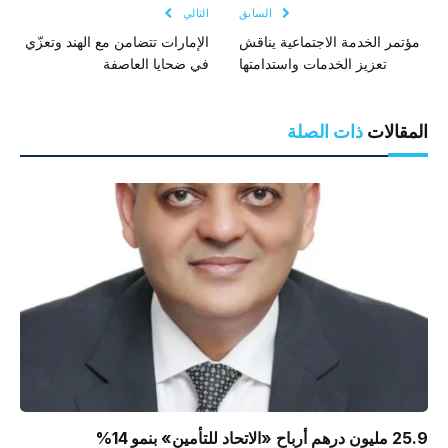
السابق
التالي
مؤتمر الخدمة الاجتماعية يناقش
الإمارات تتضامن مع الهند وتعزّي
تعزيز الخدمات واستدامتها
في ضحايا العاصفة
المقالات
ذات الصلة
25.9 مليون درهم أرباح «الاتحاد للتأمين» بنمو 14%