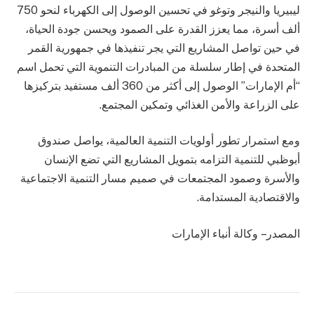
ليبيريا والنيجر وتوغو في تحسين الوصول إلى الكهرباء لنحو 750
ألف أسرة، مما يعزز القدرة على الصمود ويحسن جودة الحياة،
في حين تواصل المشاريع التي يجر تنفيذها في جمهورية القمر
المتحدة في إطار سلسلة من المبادرات التنموية التي تحمل اسم
“أم الإمارات” الوصول إلى أكثر من 360 ألف مستفيد بتركيزها
على الزراعة والأمن الغذائي وتمكين المجتمع.
ومع استمرار تطور أولويات التنمية العالمية، يواصل صندوق
أبوظبي للتنمية التزامه بتمويل المشاريع التي تضع الإنسان
والأسرة وصمود المجتمعات في صميم مسار التنمية الاجتماعية
والاقتصادية المستدامة.
المصدر – وكالة أنباء الإمارات