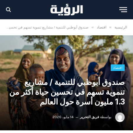
»
»
الرئيسية
اقتصاد
صندوق أبوظبي للتنمية / مشاريع تنموية تسهم في تحسين حياة أكثر من 1.3 مليون أسرة حول العالم
اقتصاد
صندوق أبوظبي للتنمية / مشاريع
تنموية تسهم في تحسين حياة أكثر من
1.3 مليون أسرة حول العالم
بواسطة
فريق التحرير
14 مايو، 2026