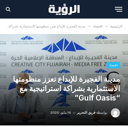
»
»
الرئيسية
اقتصاد
مدينة الفجيرة للإبداع تعزز منظومتها الاستثمارية بشراكة استراتيجية مع “Gulf Oasis”
اقتصاد
مدينة الفجيرة للإبداع تعزز منظومتها
الاستثمارية بشراكة استراتيجية مع
“Gulf Oasis”
بواسطة
فريق التحرير
14 مايو، 2026