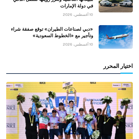
في دولة الإمارات
10 أغسطس، 2026
«دبي لصناعات الطيران» توقع صفقة شراء
وتأجير مع «الخطوط السعودية»
10 أغسطس، 2026
اختيار المحرر