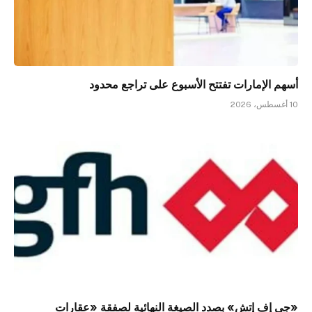
أسهم الإمارات تفتتح الأسبوع على تراجع محدود
10 أغسطس، 2026
«جي إف إتش» بصدد الصيغة النهائية لصفقة «عقارات