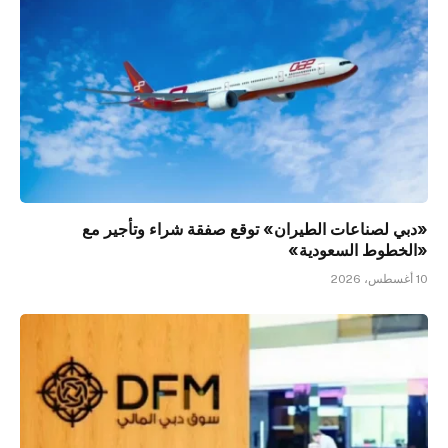
«دبي لصناعات الطيران» توقع صفقة شراء وتأجير مع
«الخطوط السعودية»
10 أغسطس، 2026